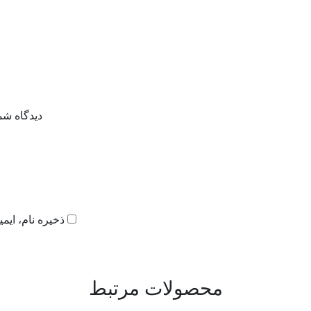
دیدگاه شم
ذخیره نام، ایم
محصولات مرتبط