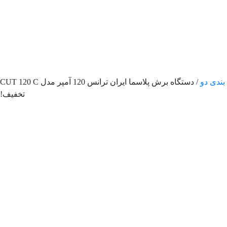
بندی دو
/ دستگاه برش پلاسما ایران ترانس 120 آمپر مدل CUT 120 C
تخفیف!