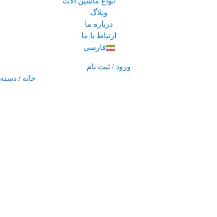
انواع ماشین آلات
وبلاگ
درباره ما
ارتباط با ما
فارسی
ورود / ثبت نام
خانه
/
دسته 