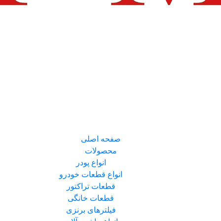
صفحه اصلی
محصولات
انواع پودر
انواع قطعات خودرو
قطعات تراکتور
قطعات خانگی
فیلترهای برنزی