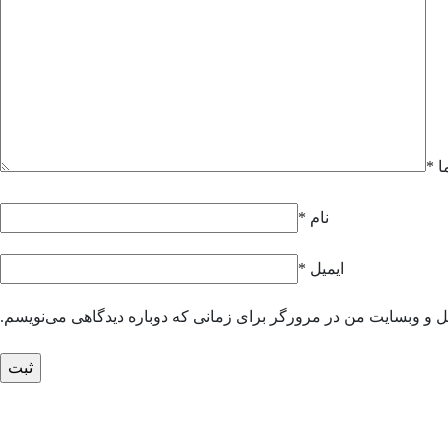
ا
*
نام
*
ایمیل
*
یل و وبسایت من در مرورگر برای زمانی که دوباره دیدگاهی می‌نویسم.