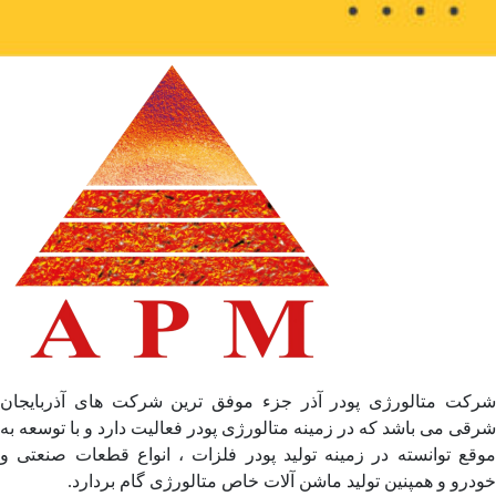
شرکت متالورژی پودر آذر جزء موفق ترین شرکت های آذربایجان
شرقی می باشد که در زمینه متالورژی پودر فعالیت دارد و با توسعه به
موقع توانسته در زمینه تولید پودر فلزات ، انواع قطعات صنعتی و
خودرو و همپنین تولید ماشن آلات خاص متالورژی گام بردارد.