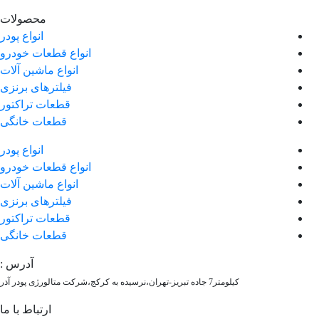
محصولات
انواع پودر
انواع قطعات خودرو
انواع ماشین آلات
فیلترهای برنزی
قطعات تراکتور
قطعات خانگی
انواع پودر
انواع قطعات خودرو
انواع ماشین آلات
فیلترهای برنزی
قطعات تراکتور
قطعات خانگی
آدرس :
کیلومتر7 جاده تبریز-تهران،نرسیده به کرکج،شرکت متالورژی پودر آذر
ارتباط با ما