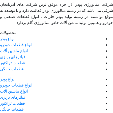
شرکت متالورژی پودر آذر جزء موفق ترین شرکت های آذربایجان
شرقی می باشد که در زمینه متالورژی پودر فعالیت دارد و با توسعه به
موقع توانسته در زمینه تولید پودر فلزات ، انواع قطعات صنعتی و
خودرو و همپنین تولید ماشن آلات خاص متالورژی گام بردارد.
محصولات
انواع پودر
انواع قطعات خودرو
انواع ماشین آلات
فیلترهای برنزی
قطعات تراکتور
قطعات خانگی
انواع پودر
انواع قطعات خودرو
انواع ماشین آلات
فیلترهای برنزی
قطعات تراکتور
قطعات خانگی